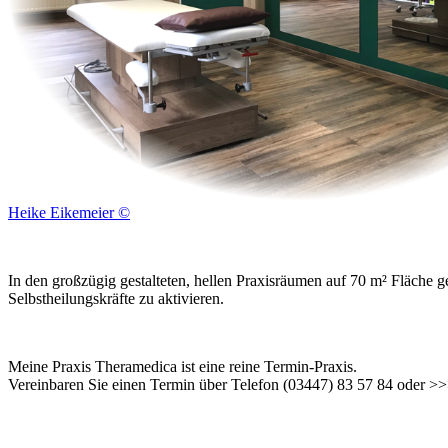
Heike Eikemeier ©
In den großzügig gestalteten, hellen Praxisräumen auf 70 m² Fläche
Selbstheilungskräfte zu aktivieren.
Meine Praxis Theramedica ist eine reine Termin-Praxis.
Vereinbaren Sie einen Termin über Telefon (03447) 83 57 84 oder >