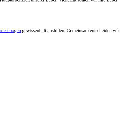
nesebogen
gewissenhaft ausfüllen. Gemeinsam entscheiden wir