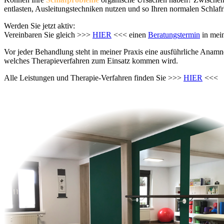
entlasten, Ausleitungstechniken nutzen und so Ihren normalen Schlafr
Werden Sie jetzt aktiv:
Vereinbaren Sie gleich >>>
HIER
<<< einen
Beratungstermin
in mein
Vor jeder Behandlung steht in meiner Praxis eine ausführliche Anamn
welches Therapieverfahren zum Einsatz kommen wird.
Alle Leistungen und Therapie-Verfahren finden Sie >>>
HIER
<<<