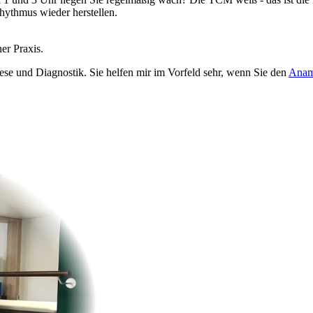
hythmus wieder herstellen.
er Praxis.
ese und Diagnostik. Sie helfen mir im Vorfeld sehr, wenn Sie den
Anam