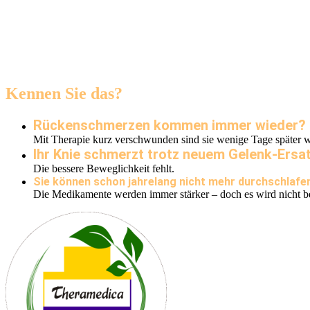
Praxis Theramedica
Kennen Sie das?
Rückenschmerzen kommen immer wieder?
Mit Therapie kurz verschwunden sind sie wenige Tage später w
Ihr Knie schmerzt trotz neuem Gelenk-Ersa
Die bessere Beweglichkeit fehlt.
Sie können schon jahrelang nicht mehr durchschlafe
Die Medikamente werden immer stärker – doch es wird nicht be