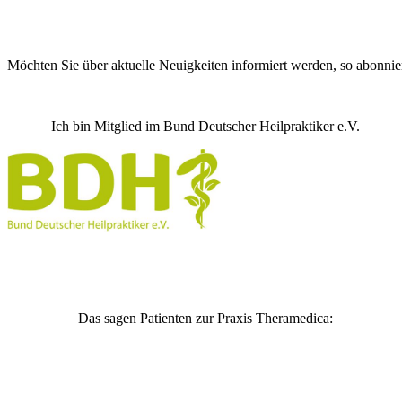
Möchten Sie über aktuelle Neuigkeiten informiert werden, so abonni
Ich bin Mitglied im Bund Deutscher Heilpraktiker e.V.
Das sagen Patienten zur Praxis Theramedica: