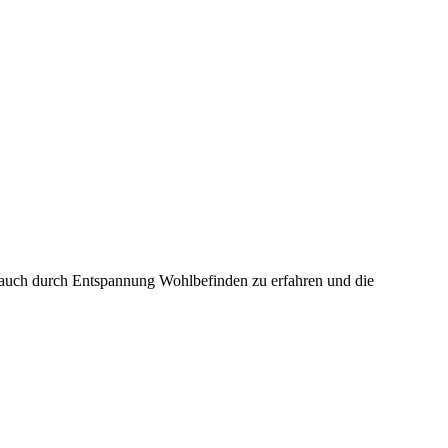
g auch durch Entspannung Wohlbefinden zu erfahren und die