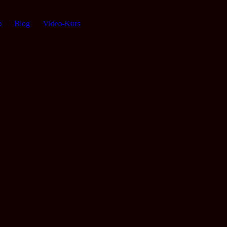
p
Blog
Video-Kurs