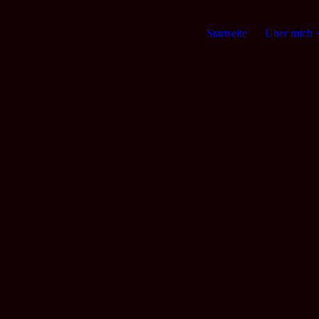
Startseite
Über mich