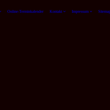
Online-Terminkalender
Kontakt
Impressum
Sitema