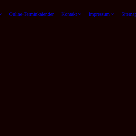
Online-Terminkalender
Kontakt
Impressum
Sitema