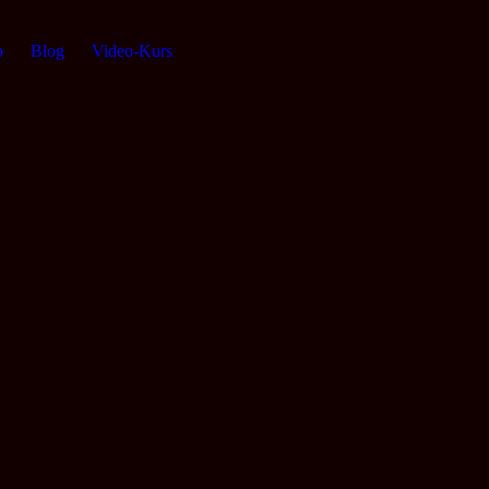
p
Blog
Video-Kurs