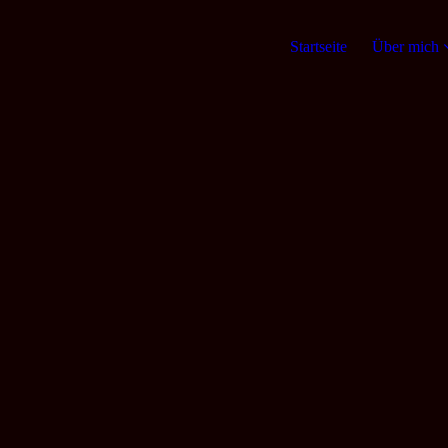
Startseite
Über mich