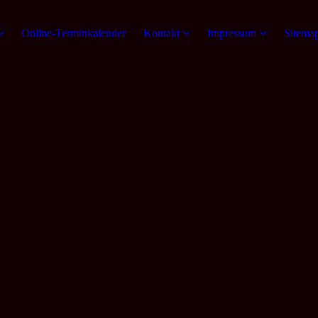
Online-Terminkalender
Kontakt
Impressum
Sitema