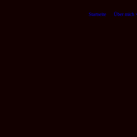
Startseite
Über mich