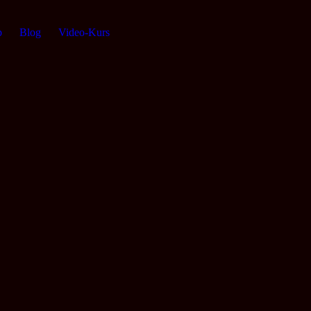
p
Blog
Video-Kurs