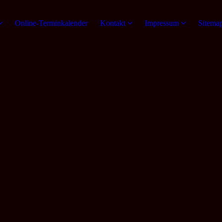
Online-Terminkalender
Kontakt
Impressum
Sitema