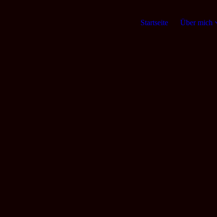
Startseite
Über mich