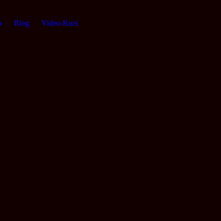
p
Blog
Video-Kurs