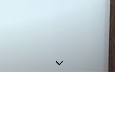
- Aktuelle Themen