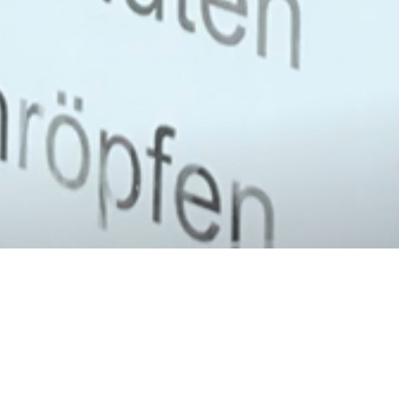
Blog - Neuigkeiten 