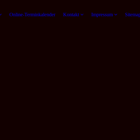
Online-Terminkalender
Kontakt
Impressum
Sitema