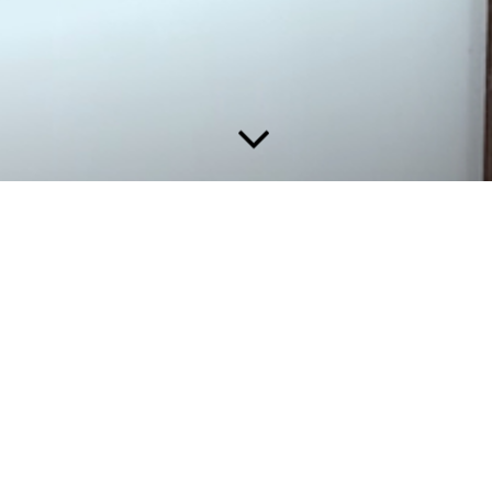
- Aktuelle Themen