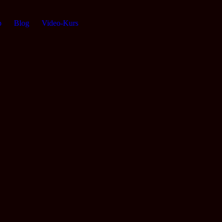
p
Blog
Video-Kurs