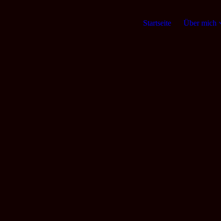
Startseite
Über mich