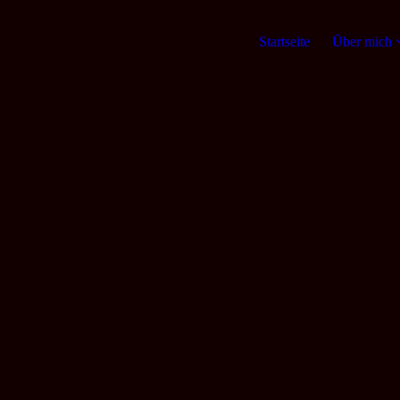
Startseite
Über mich