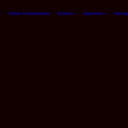
Online-Terminkalender
Kontakt
Impressum
Sitema