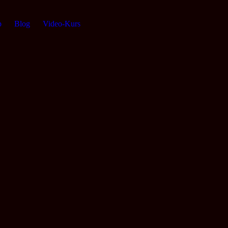
p
Blog
Video-Kurs