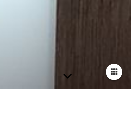
Blog - Neuigkeiten -