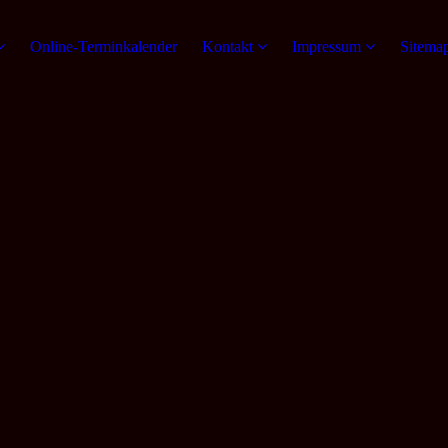
Online-Terminkalender
Kontakt
Impressum
Sitema