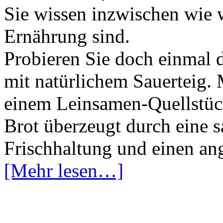
Sie wissen inzwischen wie 
Ernährung sind.
Probieren Sie doch einmal 
mit natürlichem Sauerteig. 
einem Leinsamen-Quellstück 
Brot überzeugt durch eine s
Frischhaltung und einen a
[Mehr lesen…]