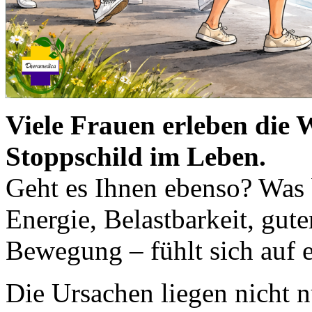
Viele Frauen erleben die W
Stoppschild im Leben.
Geht es Ihnen ebenso? Was b
Energie, Belastbarkeit, gut
Bewegung – fühlt sich auf 
Die Ursachen liegen nicht 